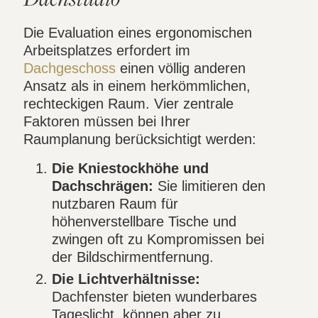
Die Evaluation eines ergonomischen
Arbeitsplatzes erfordert im
Dachgeschoss
einen völlig anderen
Ansatz als in einem herkömmlichen,
rechteckigen Raum. Vier zentrale
Faktoren müssen bei Ihrer
Raumplanung berücksichtigt werden:
Die Kniestockhöhe und
Dachschrägen:
Sie limitieren den
nutzbaren Raum für
höhenverstellbare Tische und
zwingen oft zu Kompromissen bei
der Bildschirmentfernung.
Die Lichtverhältnisse:
Dachfenster bieten wunderbares
Tageslicht, können aber zu