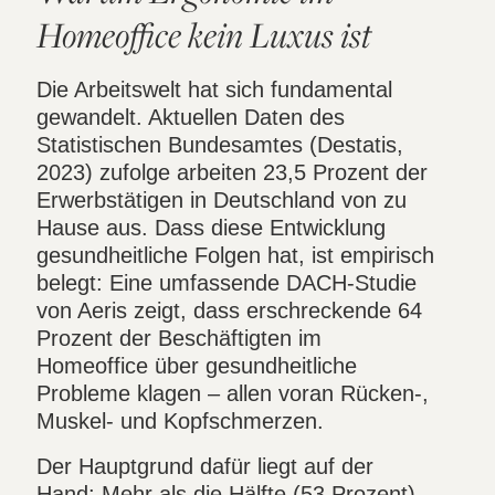
Homeoffice kein Luxus ist
Die Arbeitswelt hat sich fundamental
gewandelt. Aktuellen Daten des
Statistischen Bundesamtes (Destatis,
2023) zufolge arbeiten 23,5 Prozent der
Erwerbstätigen in Deutschland von zu
Hause aus. Dass diese Entwicklung
gesundheitliche Folgen hat, ist empirisch
belegt: Eine umfassende DACH-Studie
von Aeris zeigt, dass erschreckende 64
Prozent der Beschäftigten im
Homeoffice über gesundheitliche
Probleme klagen – allen voran Rücken-,
Muskel- und Kopfschmerzen.
Der Hauptgrund dafür liegt auf der
Hand: Mehr als die Hälfte (53 Prozent)