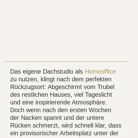
Das eigene Dachstudio als
Homeoffice
zu nutzen, klingt nach dem perfekten
Rückzugsort: Abgeschirmt vom Trubel
des restlichen Hauses, viel Tageslicht
und eine inspirierende Atmosphäre.
Doch wenn nach den ersten Wochen
der Nacken spannt und der untere
Rücken schmerzt, wird schnell klar, dass
ein provisorischer Arbeitsplatz unter der