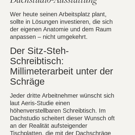
Wer heute seinen Arbeitsplatz plant,
sollte in Lösungen investieren, die sich
der eigenen Anatomie und dem Raum
anpassen – nicht umgekehrt.
Der Sitz-Steh-
Schreibtisch:
Millimeterarbeit unter der
Schräge
Jeder dritte Arbeitnehmer wünscht sich
laut Aeris-Studie einen
höhenverstellbaren Schreibtisch. Im
Dachstudio scheitert dieser Wunsch oft
an der Realität aufsteigender
Tischplatten, die mit der Dachschräge