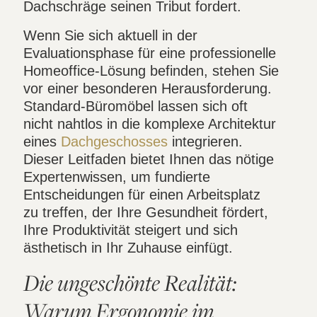
Dachschräge seinen Tribut fordert.
Wenn Sie sich aktuell in der
Evaluationsphase für eine professionelle
Homeoffice-Lösung befinden, stehen Sie
vor einer besonderen Herausforderung.
Standard-Büromöbel lassen sich oft
nicht nahtlos in die komplexe Architektur
eines
Dachgeschosses
integrieren.
Dieser Leitfaden bietet Ihnen das nötige
Expertenwissen, um fundierte
Entscheidungen für einen Arbeitsplatz
zu treffen, der Ihre Gesundheit fördert,
Ihre Produktivität steigert und sich
ästhetisch in Ihr Zuhause einfügt.
Die ungeschönte Realität:
Warum Ergonomie im