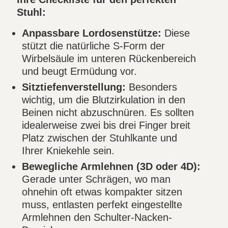
Stuhl:
Anpassbare Lordosenstütze:
Diese
stützt die natürliche S-Form der
Wirbelsäule im unteren Rückenbereich
und beugt Ermüdung vor.
Sitztiefenverstellung:
Besonders
wichtig, um die Blutzirkulation in den
Beinen nicht abzuschnüren. Es sollten
idealerweise zwei bis drei Finger breit
Platz zwischen der Stuhlkante und
Ihrer Kniekehle sein.
Bewegliche Armlehnen (3D oder 4D):
Gerade unter Schrägen, wo man
ohnehin oft etwas kompakter sitzen
muss, entlasten perfekt eingestellte
Armlehnen den Schulter-Nacken-