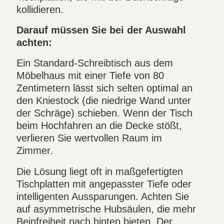
kollidieren.
Darauf müssen Sie bei der Auswahl
achten:
Ein Standard-Schreibtisch aus dem
Möbelhaus mit einer Tiefe von 80
Zentimetern lässt sich selten optimal an
den Kniestock (die niedrige Wand unter
der Schräge) schieben. Wenn der Tisch
beim Hochfahren an die Decke stößt,
verlieren Sie wertvollen Raum im
Zimmer.
Die Lösung liegt oft in maßgefertigten
Tischplatten mit angepasster Tiefe oder
intelligenten Aussparungen. Achten Sie
auf asymmetrische Hubsäulen, die mehr
Beinfreiheit nach hinten bieten. Der