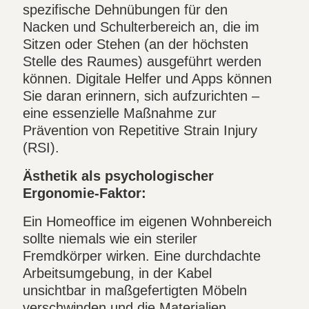
spezifische Dehnübungen für den
Nacken und Schulterbereich an, die im
Sitzen oder Stehen (an der höchsten
Stelle des Raumes) ausgeführt werden
können. Digitale Helfer und Apps können
Sie daran erinnern, sich aufzurichten –
eine essenzielle Maßnahme zur
Prävention von Repetitive Strain Injury
(RSI).
Ästhetik als psychologischer
Ergonomie-Faktor:
Ein Homeoffice im eigenen Wohnbereich
sollte niemals wie ein steriler
Fremdkörper wirken. Eine durchdachte
Arbeitsumgebung, in der Kabel
unsichtbar in maßgefertigten Möbeln
verschwinden und die Materialien