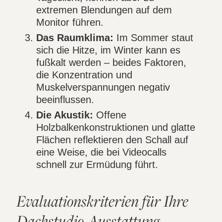
extremen Blendungen auf dem
Monitor führen.
Das Raumklima:
Im Sommer staut
sich die Hitze, im Winter kann es
fußkalt werden – beides Faktoren,
die Konzentration und
Muskelverspannungen negativ
beeinflussen.
Die Akustik:
Offene
Holzbalkenkonstruktionen und glatte
Flächen reflektieren den Schall auf
eine Weise, die bei Videocalls
schnell zur Ermüdung führt.
Evaluationskriterien für Ihre
Dachstudio-Ausstattung