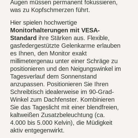
Augen müssen permanent fokussieren,
was zu Kopfschmerzen führt.
Hier spielen hochwertige
Monitorhalterungen mit VESA-
Standard
ihre Stärken aus. Flexible,
gasfedergestützte Gelenkarme erlauben
es Ihnen, den Monitor exakt
millimetergenau unter einer Schräge zu
positionieren und den Neigungswinkel im
Tagesverlauf dem Sonnenstand
anzupassen. Positionieren Sie Ihren
Schreibtisch idealerweise im 90-Grad-
Winkel zum Dachfenster. Kombinieren
Sie das Tageslicht mit einer blendfreien,
kaltweißen Zusatzbeleuchtung (ca.
4.000 bis 5.000 Kelvin), die Müdigkeit
aktiv entgegenwirkt.