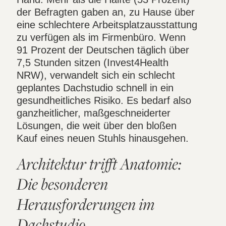
der Befragten gaben an, zu Hause über
eine schlechtere Arbeitsplatzausstattung
zu verfügen als im Firmenbüro. Wenn
91 Prozent der Deutschen täglich über
7,5 Stunden sitzen (Invest4Health
NRW), verwandelt sich ein schlecht
geplantes Dachstudio schnell in ein
gesundheitliches Risiko. Es bedarf also
ganzheitlicher, maßgeschneiderter
Lösungen, die weit über den bloßen
Kauf eines neuen Stuhls hinausgehen.
Architektur trifft Anatomie:
Die besonderen
Herausforderungen im
Dachstudio