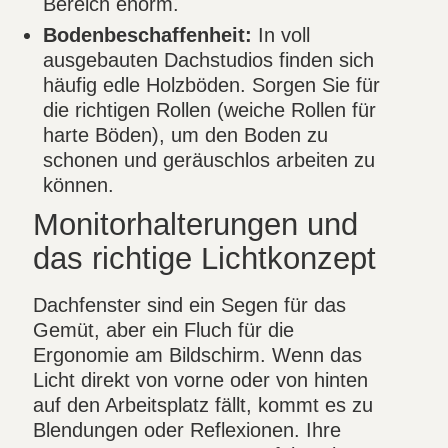
Bereich enorm.
Bodenbeschaffenheit:
In voll
ausgebauten Dachstudios finden sich
häufig edle Holzböden. Sorgen Sie für
die richtigen Rollen (weiche Rollen für
harte Böden), um den Boden zu
schonen und geräuschlos arbeiten zu
können.
Monitorhalterungen und
das richtige Lichtkonzept
Dachfenster sind ein Segen für das
Gemüt, aber ein Fluch für die
Ergonomie am Bildschirm. Wenn das
Licht direkt von vorne oder von hinten
auf den Arbeitsplatz fällt, kommt es zu
Blendungen oder Reflexionen. Ihre