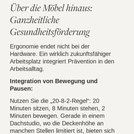
Über die Möbel hinaus:
Ganzheitliche
Gesundheitsförderung
Ergonomie endet nicht bei der
Hardware. Ein wirklich zukunftsfähiger
Arbeitsplatz integriert Prävention in den
Arbeitsalltag.
Integration von Bewegung und
Pausen:
Nutzen Sie die „20-8-2-Regel“: 20
Minuten sitzen, 8 Minuten stehen, 2
Minuten bewegen. Gerade in einem
Dachstudio, wo die Deckenhöhe an
manchen Stellen limitiert ist, bieten sich