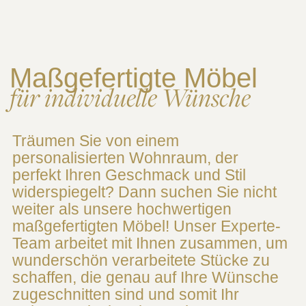
Maßgefertigte Möbel
für individuelle Wünsche
Träumen Sie von einem
personalisierten Wohnraum, der
perfekt Ihren Geschmack und Stil
widerspiegelt? Dann suchen Sie nicht
weiter als unsere hochwertigen
maßgefertigten Möbel! Unser Experte-
Team arbeitet mit Ihnen zusammen, um
wunderschön verarbeitete Stücke zu
schaffen, die genau auf Ihre Wünsche
zugeschnitten sind und somit Ihr