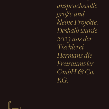
anspruchsvolle
große und
kleine Projekte.
Deshalb wurde
2023 aus der
Tischlerei
Hermans die
Freiraumvier
GmbH & Co.
KG.