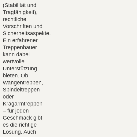
(Stabilität und
Tragfähigkeit),
rechtliche
Vorschriften und
Sicherheitsaspekte.
Ein erfahrener
Treppenbauer
kann dabei
wertvolle
Unterstützung
bieten. Ob
Wangentreppen,
Spindeltreppen
oder
Kragarmtreppen
– für jeden
Geschmack gibt
es die richtige
Lösung. Auch