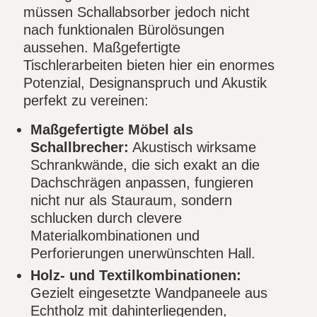
müssen Schallabsorber jedoch nicht
nach funktionalen Bürolösungen
aussehen. Maßgefertigte
Tischlerarbeiten bieten hier ein enormes
Potenzial, Designanspruch und Akustik
perfekt zu vereinen:
Maßgefertigte Möbel als
Schallbrecher:
Akustisch wirksame
Schrankwände, die sich exakt an die
Dachschrägen anpassen, fungieren
nicht nur als Stauraum, sondern
schlucken durch clevere
Materialkombinationen und
Perforierungen unerwünschten Hall.
Holz- und Textilkombinationen:
Gezielt eingesetzte Wandpaneele aus
Echtholz mit dahinterliegenden,