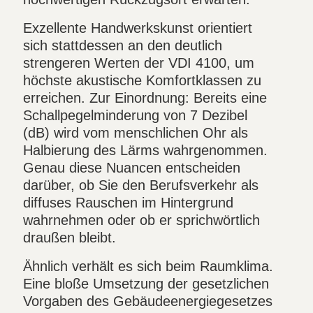
Exzellente Handwerkskunst orientiert
sich stattdessen an den deutlich
strengeren Werten der VDI 4100, um
höchste akustische Komfortklassen zu
erreichen. Zur Einordnung: Bereits eine
Schallpegelminderung von 7 Dezibel
(dB) wird vom menschlichen Ohr als
Halbierung des Lärms wahrgenommen.
Genau diese Nuancen entscheiden
darüber, ob Sie den Berufsverkehr als
diffuses Rauschen im Hintergrund
wahrnehmen oder ob er sprichwörtlich
draußen bleibt.
Ähnlich verhält es sich beim Raumklima.
Eine bloße Umsetzung der gesetzlichen
Vorgaben des Gebäudeenergiegesetzes