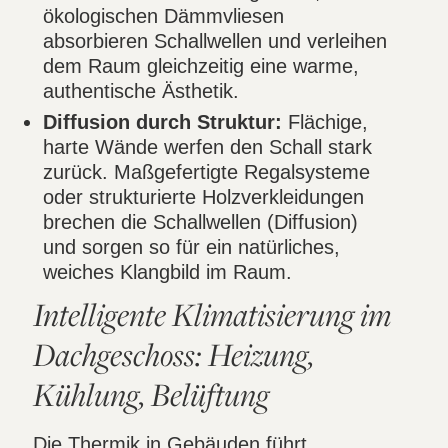
ökologischen Dämmvliesen
absorbieren Schallwellen und verleihen
dem Raum gleichzeitig eine warme,
authentische Ästhetik.
Diffusion durch Struktur:
Flächige,
harte Wände werfen den Schall stark
zurück. Maßgefertigte Regalsysteme
oder strukturierte Holzverkleidungen
brechen die Schallwellen (Diffusion)
und sorgen so für ein natürliches,
weiches Klangbild im Raum.
Intelligente Klimatisierung im
Dachgeschoss: Heizung,
Kühlung, Belüftung
Die Thermik in Gebäuden führt