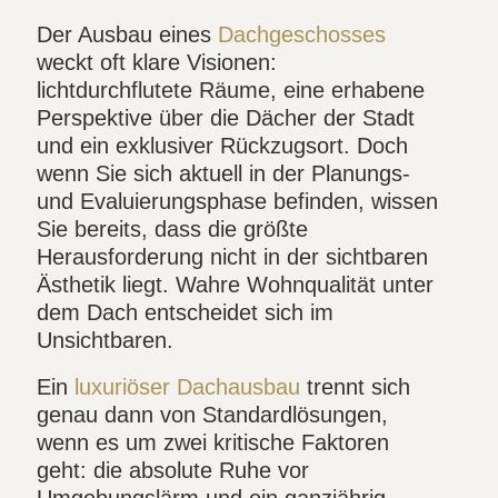
Der Ausbau eines
Dachgeschosses
weckt oft klare Visionen:
lichtdurchflutete Räume, eine erhabene
Perspektive über die Dächer der Stadt
und ein exklusiver Rückzugsort. Doch
wenn Sie sich aktuell in der Planungs-
und Evaluierungsphase befinden, wissen
Sie bereits, dass die größte
Herausforderung nicht in der sichtbaren
Ästhetik liegt. Wahre Wohnqualität unter
dem Dach entscheidet sich im
Unsichtbaren.
Ein
luxuriöser Dachausbau
trennt sich
genau dann von Standardlösungen,
wenn es um zwei kritische Faktoren
geht: die absolute Ruhe vor
Umgebungslärm und ein ganzjährig