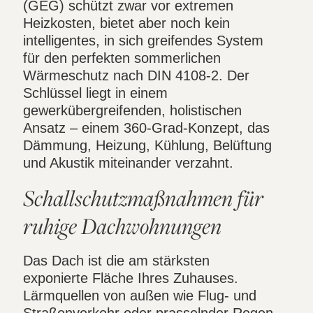
(GEG) schützt zwar vor extremen
Heizkosten, bietet aber noch kein
intelligentes, in sich greifendes System
für den perfekten sommerlichen
Wärmeschutz nach DIN 4108-2. Der
Schlüssel liegt in einem
gewerkübergreifenden, holistischen
Ansatz – einem 360-Grad-Konzept, das
Dämmung, Heizung, Kühlung, Belüftung
und Akustik miteinander verzahnt.
Schallschutzmaßnahmen für
ruhige Dachwohnungen
Das Dach ist die am stärksten
exponierte Fläche Ihres Zuhauses.
Lärmquellen von außen wie Flug- und
Straßenverkehr oder prasselnder Regen