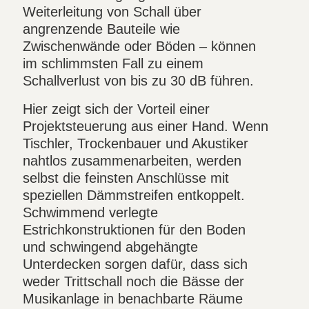
Weiterleitung von Schall über
angrenzende Bauteile wie
Zwischenwände oder Böden – können
im schlimmsten Fall zu einem
Schallverlust von bis zu 30 dB führen.
Hier zeigt sich der Vorteil einer
Projektsteuerung aus einer Hand. Wenn
Tischler, Trockenbauer und Akustiker
nahtlos zusammenarbeiten, werden
selbst die feinsten Anschlüsse mit
speziellen Dämmstreifen entkoppelt.
Schwimmend verlegte
Estrichkonstruktionen für den Boden
und schwingend abgehängte
Unterdecken sorgen dafür, dass sich
weder Trittschall noch die Bässe der
Musikanlage in benachbarte Räume