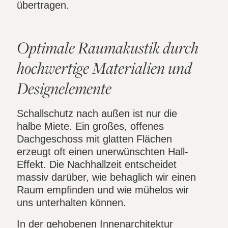
übertragen.
Optimale Raumakustik durch
hochwertige Materialien und
Designelemente
Schallschutz nach außen ist nur die
halbe Miete. Ein großes, offenes
Dachgeschoss mit glatten Flächen
erzeugt oft einen unerwünschten Hall-
Effekt. Die Nachhallzeit entscheidet
massiv darüber, wie behaglich wir einen
Raum empfinden und wie mühelos wir
uns unterhalten können.
In der gehobenen Innenarchitektur