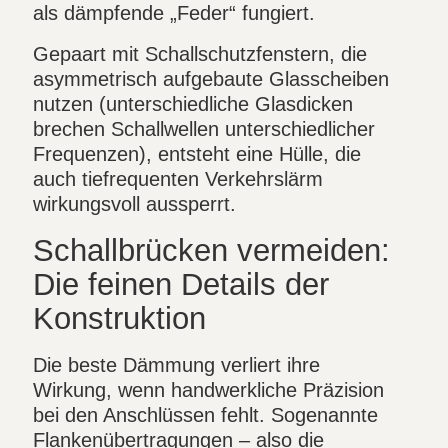
als dämpfende „Feder“ fungiert.
Gepaart mit Schallschutzfenstern, die
asymmetrisch aufgebaute Glasscheiben
nutzen (unterschiedliche Glasdicken
brechen Schallwellen unterschiedlicher
Frequenzen), entsteht eine Hülle, die
auch tiefrequenten Verkehrslärm
wirkungsvoll aussperrt.
Schallbrücken vermeiden:
Die feinen Details der
Konstruktion
Die beste Dämmung verliert ihre
Wirkung, wenn handwerkliche Präzision
bei den Anschlüssen fehlt. Sogenannte
Flankenübertragungen – also die