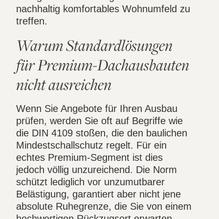
nachhaltig komfortables Wohnumfeld zu
treffen.
Warum Standardlösungen
für Premium-Dachausbauten
nicht ausreichen
Wenn Sie Angebote für Ihren Ausbau
prüfen, werden Sie oft auf Begriffe wie
die DIN 4109 stoßen, die den baulichen
Mindestschallschutz regelt. Für ein
echtes Premium-Segment ist dies
jedoch völlig unzureichend. Die Norm
schützt lediglich vor unzumutbarer
Belästigung, garantiert aber nicht jene
absolute Ruhegrenze, die Sie von einem
hochwertigen Rückzugsort erwarten.