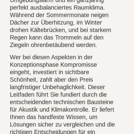
perfekt ausbalanciertes Raumklima.
Während der Sommermonate neigen
Dächer zur Überhitzung, im Winter
drohen Kältebrücken, und bei starkem
Regen kann das Trommeln auf den
Ziegeln ohrenbetäubend werden.
Wer bei diesen Aspekten in der
Konzeptionsphase Kompromisse
eingeht, investiert in sichtbare
Schönheit, zahlt aber den Preis
langfristiger Unbehaglichkeit. Dieser
Leitfaden führt Sie fundiert durch die
entscheidenden technischen Bausteine
für Akustik und Klimakontrolle. Er liefert
Ihnen das handfeste Wissen, um
Lösungen sicher zu vergleichen und die
richtigen Entscheidungen für ein