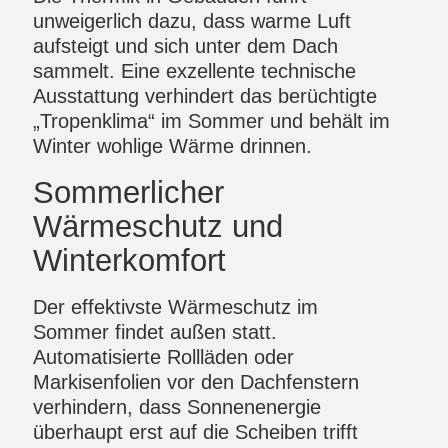
unweigerlich dazu, dass warme Luft
aufsteigt und sich unter dem Dach
sammelt. Eine exzellente technische
Ausstattung verhindert das berüchtigte
„Tropenklima“ im Sommer und behält im
Winter wohlige Wärme drinnen.
Sommerlicher
Wärmeschutz und
Winterkomfort
Der effektivste Wärmeschutz im
Sommer findet außen statt.
Automatisierte Rollläden oder
Markisenfolien vor den Dachfenstern
verhindern, dass Sonnenenergie
überhaupt erst auf die Scheiben trifft