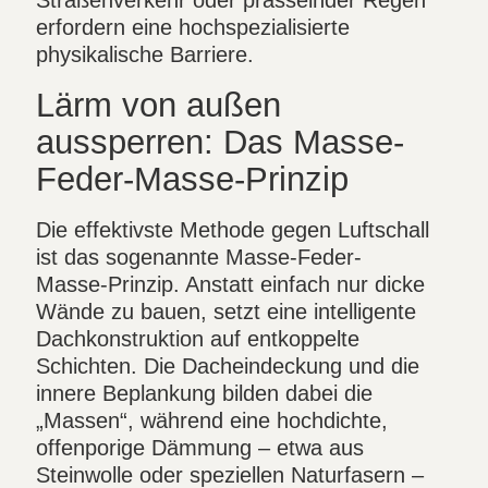
erfordern eine hochspezialisierte
physikalische Barriere.
Lärm von außen
aussperren: Das Masse-
Feder-Masse-Prinzip
Die effektivste Methode gegen Luftschall
ist das sogenannte Masse-Feder-
Masse-Prinzip. Anstatt einfach nur dicke
Wände zu bauen, setzt eine intelligente
Dachkonstruktion auf entkoppelte
Schichten. Die Dacheindeckung und die
innere Beplankung bilden dabei die
„Massen“, während eine hochdichte,
offenporige Dämmung – etwa aus
Steinwolle oder speziellen Naturfasern –