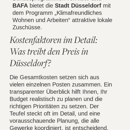
BAFA
bietet die
Stadt Düsseldorf
mit
dem Programm „Klimafreundliches
Wohnen und Arbeiten“ attraktive lokale
Zuschüsse.
Kostenfaktoren im Detail:
Was treibt den Preis in
Düsseldorf?
Die Gesamtkosten setzen sich aus
vielen einzelnen Posten zusammen. Ein
transparenter Überblick hilft Ihnen, Ihr
Budget realistisch zu planen und die
richtigen Prioritäten zu setzen. Der
Teufel steckt oft im Detail, und eine
vorausschauende Planung, die alle
Gewerke koordiniert, ist entscheidend.