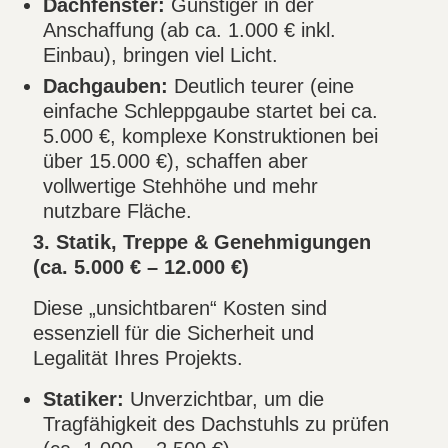
Dachfenster:
Günstiger in der
Anschaffung (ab ca. 1.000 € inkl.
Einbau), bringen viel Licht.
Dachgauben:
Deutlich teurer (eine
einfache Schleppgaube startet bei ca.
5.000 €, komplexe Konstruktionen bei
über 15.000 €), schaffen aber
vollwertige Stehhöhe und mehr
nutzbare Fläche.
3. Statik, Treppe & Genehmigungen
(ca. 5.000 € – 12.000 €)
Diese „unsichtbaren“ Kosten sind
essenziell für die Sicherheit und
Legalität Ihres Projekts.
Statiker:
Unverzichtbar, um die
Tragfähigkeit des Dachstuhls zu prüfen