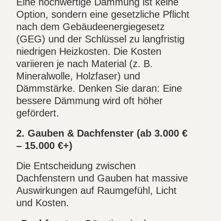
Eine hochwertige Dämmung ist keine
Option, sondern eine gesetzliche Pflicht
nach dem Gebäudeenergiegesetz
(GEG) und der Schlüssel zu langfristig
niedrigen Heizkosten. Die Kosten
variieren je nach Material (z. B.
Mineralwolle, Holzfaser) und
Dämmstärke. Denken Sie daran: Eine
bessere Dämmung wird oft höher
gefördert.
2. Gauben & Dachfenster (ab 3.000 €
– 15.000 €+)
Die Entscheidung zwischen
Dachfenstern und Gauben hat massive
Auswirkungen auf Raumgefühl, Licht
und Kosten.