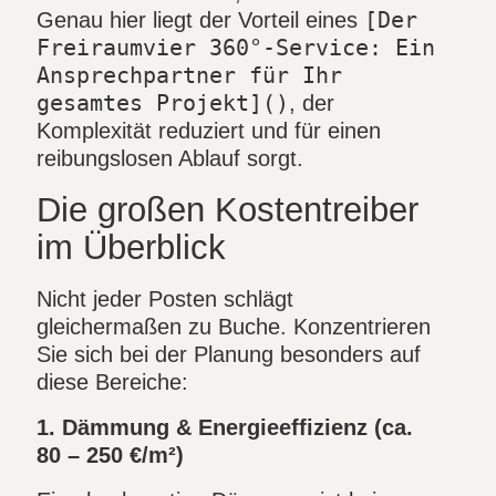
Genau hier liegt der Vorteil eines
[Der
Freiraumvier 360°-Service: Ein
Ansprechpartner für Ihr
gesamtes Projekt]()
, der
Komplexität reduziert und für einen
reibungslosen Ablauf sorgt.
Die großen Kostentreiber
im Überblick
Nicht jeder Posten schlägt
gleichermaßen zu Buche. Konzentrieren
Sie sich bei der Planung besonders auf
diese Bereiche:
1. Dämmung & Energieeffizienz (ca.
80 – 250 €/m²)