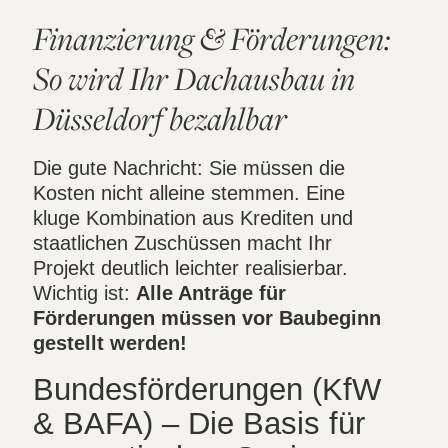
Finanzierung & Förderungen:
So wird Ihr Dachausbau in
Düsseldorf bezahlbar
Die gute Nachricht: Sie müssen die
Kosten nicht alleine stemmen. Eine
kluge Kombination aus Krediten und
staatlichen Zuschüssen macht Ihr
Projekt deutlich leichter realisierbar.
Wichtig ist:
Alle Anträge für
Förderungen müssen vor Baubeginn
gestellt werden!
Bundesförderungen (KfW
& BAFA) – Die Basis für