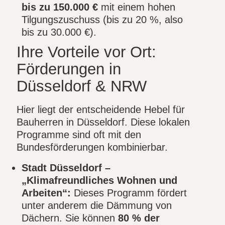
bis zu 150.000 €
mit einem hohen
Tilgungszuschuss (bis zu 20 %, also
bis zu 30.000 €).
Ihre Vorteile vor Ort:
Förderungen in
Düsseldorf & NRW
Hier liegt der entscheidende Hebel für
Bauherren in Düsseldorf. Diese lokalen
Programme sind oft mit den
Bundesförderungen kombinierbar.
Stadt Düsseldorf –
„Klimafreundliches Wohnen und
Arbeiten“:
Dieses Programm fördert
unter anderem die Dämmung von
Dächern. Sie können
80 % der