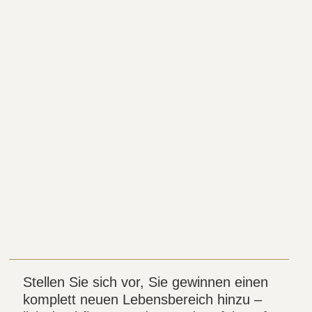
Stellen Sie sich vor, Sie gewinnen einen
komplett neuen Lebensbereich hinzu –