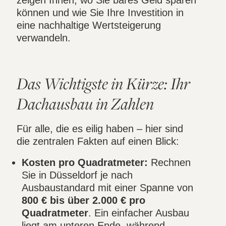
können und wie Sie Ihre Investition in
eine nachhaltige Wertsteigerung
verwandeln.
Das Wichtigste in Kürze: Ihr
Dachausbau in Zahlen
Für alle, die es eilig haben – hier sind
die zentralen Fakten auf einen Blick:
Kosten pro Quadratmeter:
Rechnen
Sie in Düsseldorf je nach
Ausbaustandard mit einer Spanne von
800 € bis über 2.000 € pro
Quadratmeter
. Ein einfacher Ausbau
liegt am unteren Ende, während