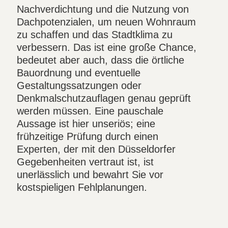
Nachverdichtung und die Nutzung von
Dachpotenzialen, um neuen Wohnraum
zu schaffen und das Stadtklima zu
verbessern. Das ist eine große Chance,
bedeutet aber auch, dass die örtliche
Bauordnung und eventuelle
Gestaltungssatzungen oder
Denkmalschutzauflagen genau geprüft
werden müssen. Eine pauschale
Aussage ist hier unseriös; eine
frühzeitige Prüfung durch einen
Experten, der mit den Düsseldorfer
Gegebenheiten vertraut ist, ist
unerlässlich und bewahrt Sie vor
kostspieligen Fehlplanungen.