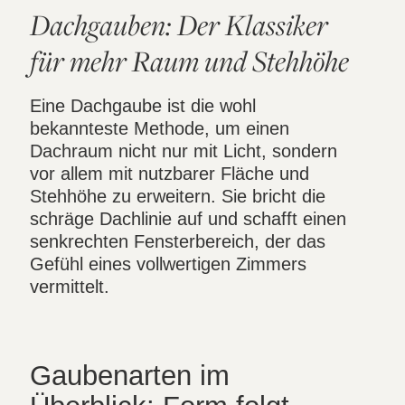
Dachgauben: Der Klassiker
für mehr Raum und Stehhöhe
Eine Dachgaube ist die wohl
bekannteste Methode, um einen
Dachraum nicht nur mit Licht, sondern
vor allem mit nutzbarer Fläche und
Stehhöhe zu erweitern. Sie bricht die
schräge Dachlinie auf und schafft einen
senkrechten Fensterbereich, der das
Gefühl eines vollwertigen Zimmers
vermittelt.
Gaubenarten im