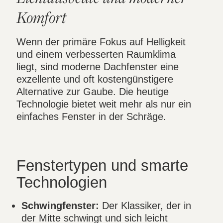
Komfort
Wenn der primäre Fokus auf Helligkeit
und einem verbesserten Raumklima
liegt, sind moderne Dachfenster eine
exzellente und oft kostengünstigere
Alternative zur Gaube. Die heutige
Technologie bietet weit mehr als nur ein
einfaches Fenster in der Schräge.
Fenstertypen und smarte
Technologien
Schwingfenster:
Der Klassiker, der in
der Mitte schwingt und sich leicht