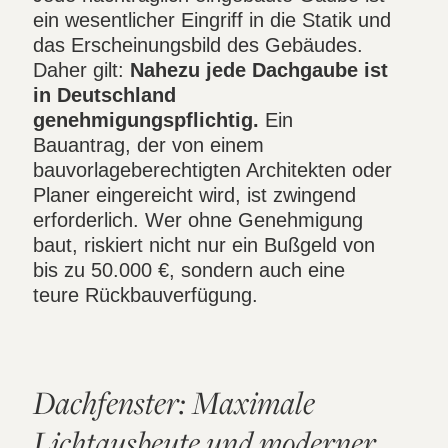
ein wesentlicher Eingriff in die Statik und
das Erscheinungsbild des Gebäudes.
Daher gilt:
Nahezu jede Dachgaube ist
in Deutschland
genehmigungspflichtig.
Ein
Bauantrag, der von einem
bauvorlageberechtigten Architekten oder
Planer eingereicht wird, ist zwingend
erforderlich. Wer ohne Genehmigung
baut, riskiert nicht nur ein Bußgeld von
bis zu 50.000 €, sondern auch eine
teure Rückbauverfügung.
Dachfenster: Maximale
Lichtausbeute und moderner