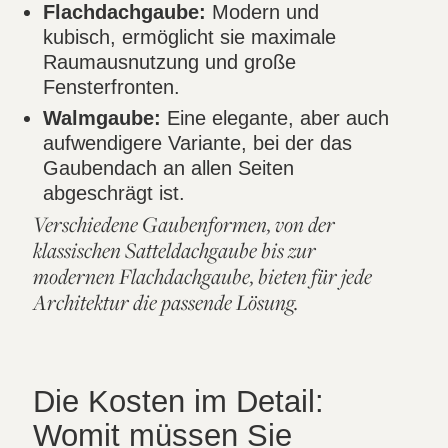
Flachdachgaube:
Modern und
kubisch, ermöglicht sie maximale
Raumausnutzung und große
Fensterfronten.
Walmgaube:
Eine elegante, aber auch
aufwendigere Variante, bei der das
Gaubendach an allen Seiten
abgeschrägt ist.
Verschiedene Gaubenformen, von der
klassischen Satteldachgaube bis zur
modernen Flachdachgaube, bieten für jede
Architektur die passende Lösung.
Die Kosten im Detail:
Womit müssen Sie