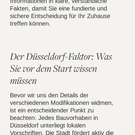
Informationen in klare, verständliche
Fakten, damit Sie eine fundierte und
sichere Entscheidung für Ihr Zuhause
treffen können.
Der Düsseldorf-Faktor: Was
Sie vor dem Start wissen
müssen
Bevor wir uns den Details der
verschiedenen Modifikationen widmen,
ist ein entscheidender Punkt zu
beachten: Jedes Bauvorhaben in
Düsseldorf unterliegt lokalen
Vorschriften. Die Stadt fördert aktiv die