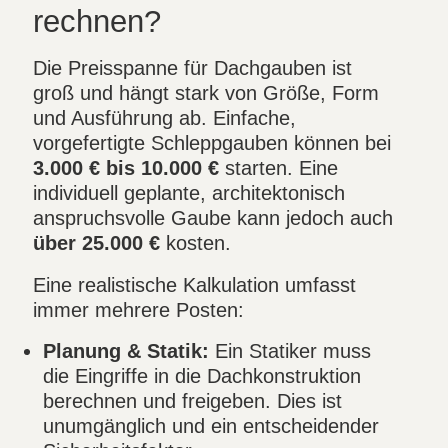
rechnen?
Die Preisspanne für Dachgauben ist
groß und hängt stark von Größe, Form
und Ausführung ab. Einfache,
vorgefertigte Schleppgauben können bei
3.000 € bis 10.000 €
starten. Eine
individuell geplante, architektonisch
anspruchsvolle Gaube kann jedoch auch
über 25.000 €
kosten.
Eine realistische Kalkulation umfasst
immer mehrere Posten:
Planung & Statik:
Ein Statiker muss
die Eingriffe in die Dachkonstruktion
berechnen und freigeben. Dies ist
unumgänglich und ein entscheidender