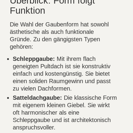
Überblick: Form folgt
Funktion
Die Wahl der Gaubenform hat sowohl
ästhetische als auch funktionale
Gründe. Zu den gängigsten Typen
gehören:
Schleppgaube:
Mit ihrem flach
geneigten Pultdach ist sie konstruktiv
einfach und kostengünstig. Sie bietet
einen soliden Raumgewinn und passt
zu vielen Dachformen.
Satteldachgaube:
Die klassische Form
mit eigenem kleinen Giebel. Sie wirkt
oft harmonischer als eine
Schleppgaube und ist architektonisch
anspruchsvoller.