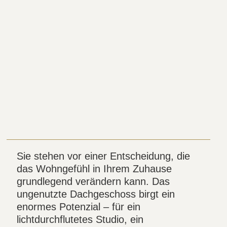
Sie stehen vor einer Entscheidung, die
das Wohngefühl in Ihrem Zuhause
grundlegend verändern kann. Das
ungenutzte Dachgeschoss birgt ein
enormes Potenzial – für ein
lichtdurchflutetes Studio, ein