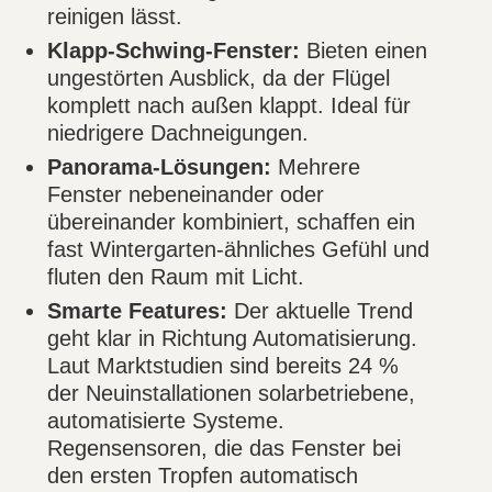
reinigen lässt.
Klapp-Schwing-Fenster:
Bieten einen
ungestörten Ausblick, da der Flügel
komplett nach außen klappt. Ideal für
niedrigere Dachneigungen.
Panorama-Lösungen:
Mehrere
Fenster nebeneinander oder
übereinander kombiniert, schaffen ein
fast Wintergarten-ähnliches Gefühl und
fluten den Raum mit Licht.
Smarte Features:
Der aktuelle Trend
geht klar in Richtung Automatisierung.
Laut Marktstudien sind bereits 24 %
der Neuinstallationen solarbetriebene,
automatisierte Systeme.
Regensensoren, die das Fenster bei
den ersten Tropfen automatisch