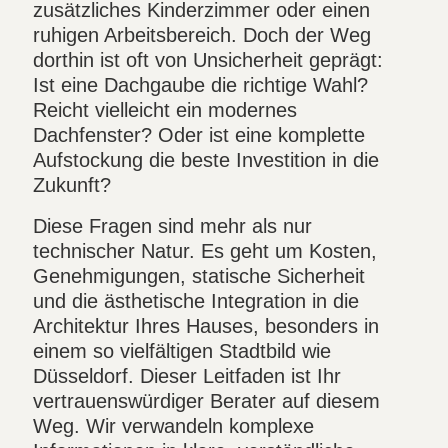
zusätzliches Kinderzimmer oder einen
ruhigen Arbeitsbereich. Doch der Weg
dorthin ist oft von Unsicherheit geprägt:
Ist eine Dachgaube die richtige Wahl?
Reicht vielleicht ein modernes
Dachfenster? Oder ist eine komplette
Aufstockung die beste Investition in die
Zukunft?
Diese Fragen sind mehr als nur
technischer Natur. Es geht um Kosten,
Genehmigungen, statische Sicherheit
und die ästhetische Integration in die
Architektur Ihres Hauses, besonders in
einem so vielfältigen Stadtbild wie
Düsseldorf. Dieser Leitfaden ist Ihr
vertrauenswürdiger Berater auf diesem
Weg. Wir verwandeln komplexe