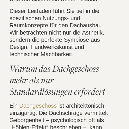
Dieser Leitfaden führt Sie tief in die
spezifischen Nutzungs- und
Raumkonzepte für den Dachausbau.
Wir betrachten nicht nur die Ästhetik,
sondern die perfekte Symbiose aus
Design, Handwerkskunst und
technischer Machbarkeit.
Warum das Dachgeschoss
mehr als nur
Standardlösungen erfordert
Ein
Dachgeschoss
ist architektonisch
einzigartig. Die Dachschräge vermittelt
Geborgenheit – psychologisch oft als
„Höhlen-Effekt“ beschrieben –, kann