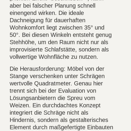
aber bei falscher Planung schnell
einengend wirken. Die ideale
Dachneigung für dauerhaften
Wohnkomfort liegt zwischen 35° und
50°. Bei diesen Winkeln entsteht genug
Stehhöhe, um den Raum nicht nur als
improvisierte Schlafstätte, sondern als
vollwertige Wohnfläche zu nutzen.
Die Herausforderung: Möbel von der
Stange verschenken unter Schrägen
wertvolle Quadratmeter. Genau hier
trennt sich bei der Evaluation von
Lösungsanbietern die Spreu vom
Weizen. Ein durchdachtes Konzept
integriert die Schräge nicht als
Hindernis, sondern als gestalterisches
Element durch maßgefertigte Einbauten