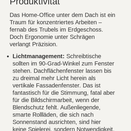
Produktivität
Das Home-Office unter dem Dach ist ein
Traum für konzentriertes Arbeiten –
fernab des Trubels im Erdgeschoss.
Doch Ergonomie unter Schrägen
verlangt Präzision.
Lichtmanagement:
Schreibtische
sollten im 90-Grad-Winkel zum Fenster
stehen. Dachflächenfenster lassen bis
zu dreimal mehr Licht herein als
vertikale Fassadenfenster. Das ist
fantastisch für die Stimmung, fatal aber
für die Bildschirmarbeit, wenn der
Blendschutz fehlt. Außenliegende,
smarte Rollläden, die sich nach
Sonnenstand ausrichten, sind hier
keine Spielerei, sondern Notwendigkeit.