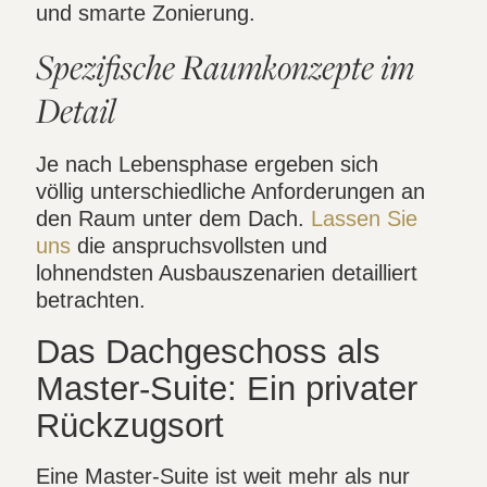
und smarte Zonierung.
Spezifische Raumkonzepte im
Detail
Je nach Lebensphase ergeben sich
völlig unterschiedliche Anforderungen an
den Raum unter dem Dach.
Lassen Sie
uns
die anspruchsvollsten und
lohnendsten Ausbauszenarien detailliert
betrachten.
Das Dachgeschoss als
Master-Suite: Ein privater
Rückzugsort
Eine Master-Suite ist weit mehr als nur