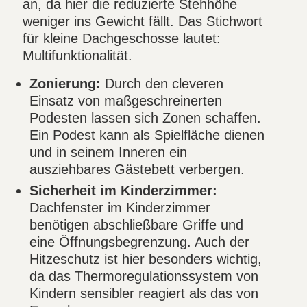
an, da hier die reduzierte Stehhöhe
weniger ins Gewicht fällt. Das Stichwort
für kleine Dachgeschosse lautet:
Multifunktionalität.
Zonierung:
Durch den cleveren
Einsatz von maßgeschreinerten
Podesten lassen sich Zonen schaffen.
Ein Podest kann als Spielfläche dienen
und in seinem Inneren ein
ausziehbares Gästebett verbergen.
Sicherheit im Kinderzimmer:
Dachfenster im Kinderzimmer
benötigen abschließbare Griffe und
eine Öffnungsbegrenzung. Auch der
Hitzeschutz ist hier besonders wichtig,
da das Thermoregulationssystem von
Kindern sensibler reagiert als das von