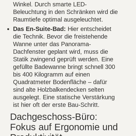
Winkel. Durch smarte LED-
Beleuchtung in den Schränken wird die
Raumtiefe optimal ausgeleuchtet.
Das En-Suite-Bad:
Hier entscheidet
die Technik. Bevor die freistehende
Wanne unter das Panorama-
Dachfenster geplant wird, muss die
Statik zwingend geprüft werden. Eine
gefüllte Badewanne bringt schnell 300
bis 400 Kilogramm auf einen
Quadratmeter Bodenfläche – dafür
sind alte Holzbalkendecken selten
ausgelegt. Eine statische Verstärkung
ist hier oft der erste Bau-Schritt.
Dachgeschoss-Büro:
Fokus auf Ergonomie und