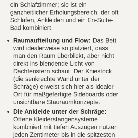
ein Schlafzimmer; sie ist ein
ganzheitlicher Erholungsbereich, der oft
Schlafen, Ankleiden und ein En-Suite-
Bad kombiniert.
Raumaufteilung und Flow:
Das Bett
wird idealerweise so platziert, dass
man den Raum überblickt, aber nicht
direkt ins blendende Licht von
Dachfenstern schaut. Der Kniestock
(die senkrechte Wand unter der
Schräge) erweist sich hier als idealer
Ort für maßgefertigte Sideboards oder
unsichtbare Stauraumkonzepte.
Die Ankleide unter der Schräge:
Offene Kleiderstangensysteme
kombiniert mit tiefen Auszügen nutzen
jeden Zentimeter bis in die spitzesten