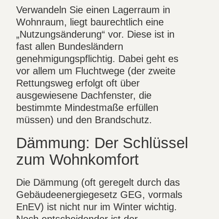
Verwandeln Sie einen Lagerraum in
Wohnraum, liegt baurechtlich eine
„Nutzungsänderung“ vor. Diese ist in
fast allen Bundesländern
genehmigungspflichtig. Dabei geht es
vor allem um Fluchtwege (der zweite
Rettungsweg erfolgt oft über
ausgewiesene Dachfenster, die
bestimmte Mindestmaße erfüllen
müssen) und den Brandschutz.
Dämmung: Der Schlüssel
zum Wohnkomfort
Die Dämmung (oft geregelt durch das
Gebäudeenergiegesetz GEG, vormals
EnEV) ist nicht nur im Winter wichtig.
Noch entscheidender ist der