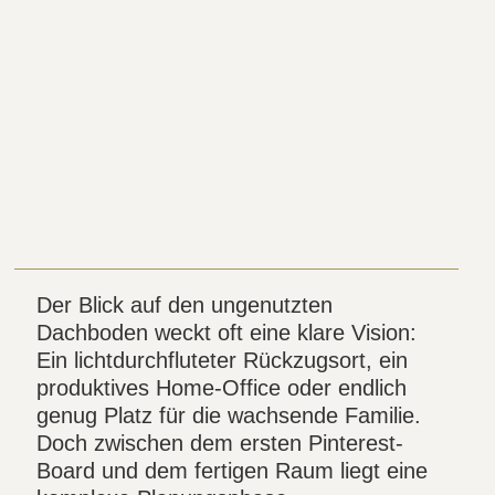
Der Blick auf den ungenutzten
Dachboden weckt oft eine klare Vision:
Ein lichtdurchfluteter Rückzugsort, ein
produktives Home-Office oder endlich
genug Platz für die wachsende Familie.
Doch zwischen dem ersten Pinterest-
Board und dem fertigen Raum liegt eine