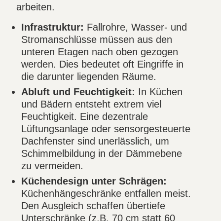
arbeiten.
Infrastruktur:
Fallrohre, Wasser- und
Stromanschlüsse müssen aus den
unteren Etagen nach oben gezogen
werden. Dies bedeutet oft Eingriffe in
die darunter liegenden Räume.
Abluft und Feuchtigkeit:
In Küchen
und Bädern entsteht extrem viel
Feuchtigkeit. Eine dezentrale
Lüftungsanlage oder sensorgesteuerte
Dachfenster sind unerlässlich, um
Schimmelbildung in der Dämmebene
zu vermeiden.
Küchendesign unter Schrägen:
Küchenhängeschränke entfallen meist.
Den Ausgleich schaffen übertiefe
Unterschränke (z.B. 70 cm statt 60