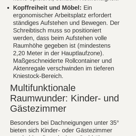
Kopffreiheit und Möbel:
Ein
ergonomischer Arbeitsplatz erfordert
ständiges Aufstehen und Bewegen. Der
Schreibtisch muss so positioniert
werden, dass beim Aufstehen volle
Raumhöhe gegeben ist (mindestens
2,20 Meter in der Hauptlaufzone).
Maßgeschneiderte Rollcontainer und
Aktenregale verschwinden im tieferen
Kniestock-Bereich.
Multifunktionale
Raumwunder: Kinder- und
Gästezimmer
Besonders bei Dachneigungen unter 35°
bieten sich Kinder- oder Gästezimmer