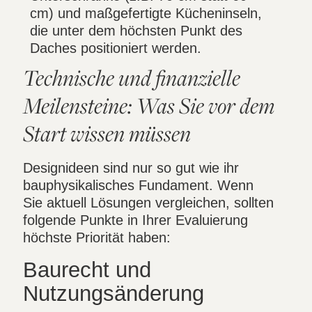
cm) und maßgefertigte Kücheninseln,
die unter dem höchsten Punkt des
Daches positioniert werden.
Technische und finanzielle
Meilensteine: Was Sie vor dem
Start wissen müssen
Designideen sind nur so gut wie ihr
bauphysikalisches Fundament. Wenn
Sie aktuell Lösungen vergleichen, sollten
folgende Punkte in Ihrer Evaluierung
höchste Priorität haben:
Baurecht und
Nutzungsänderung