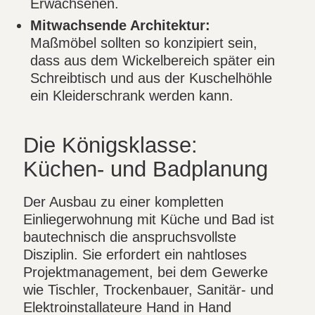
Erwachsenen.
Mitwachsende Architektur:
Maßmöbel sollten so konzipiert sein,
dass aus dem Wickelbereich später ein
Schreibtisch und aus der Kuschelhöhle
ein Kleiderschrank werden kann.
Die Königsklasse:
Küchen- und Badplanung
Der Ausbau zu einer kompletten
Einliegerwohnung mit Küche und Bad ist
bautechnisch die anspruchsvollste
Disziplin. Sie erfordert ein nahtloses
Projektmanagement, bei dem Gewerke
wie Tischler, Trockenbauer, Sanitär- und
Elektroinstallateure Hand in Hand