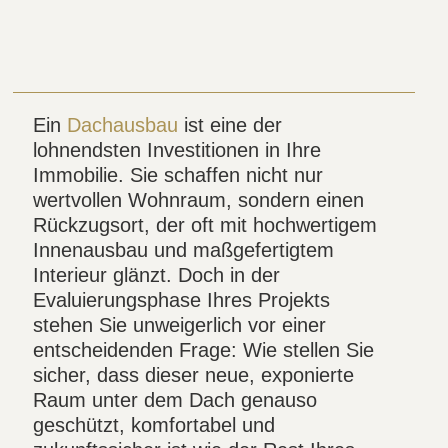
Ein
Dachausbau
ist eine der
lohnendsten Investitionen in Ihre
Immobilie. Sie schaffen nicht nur
wertvollen Wohnraum, sondern einen
Rückzugsort, der oft mit hochwertigem
Innenausbau und maßgefertigtem
Interieur glänzt. Doch in der
Evaluierungsphase Ihres Projekts
stehen Sie unweigerlich vor einer
entscheidenden Frage: Wie stellen Sie
sicher, dass dieser neue, exponierte
Raum unter dem Dach genauso
geschützt, komfortabel und