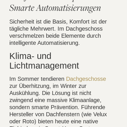
Smarte Automatisierungen
Sicherheit ist die Basis, Komfort ist der
tägliche Mehrwert. Im Dachgeschoss
verschmelzen beide Elemente durch
intelligente Automatisierung.
Klima- und
Lichtmanagement
Im Sommer tendieren
Dachgeschosse
zur Überhitzung, im Winter zur
Auskühlung. Die Lösung ist nicht
zwingend eine massive Klimaanlage,
sondern smarte Prävention. Führende
Hersteller von Dachfenstern (wie Velux
oder Roto) bieten heute eine native