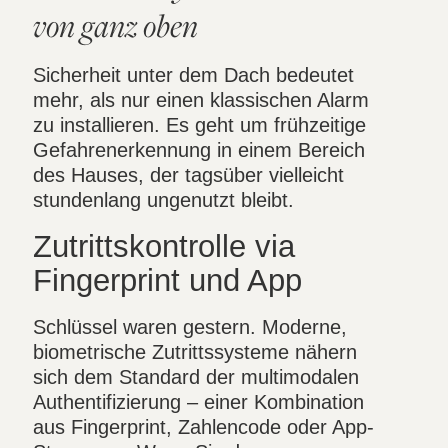
von ganz oben
Sicherheit unter dem Dach bedeutet
mehr, als nur einen klassischen Alarm
zu installieren. Es geht um frühzeitige
Gefahrenerkennung in einem Bereich
des Hauses, der tagsüber vielleicht
stundenlang ungenutzt bleibt.
Zutrittskontrolle via
Fingerprint und App
Schlüssel waren gestern. Moderne,
biometrische Zutrittssysteme nähern
sich dem Standard der multimodalen
Authentifizierung – einer Kombination
aus Fingerprint, Zahlencode oder App-