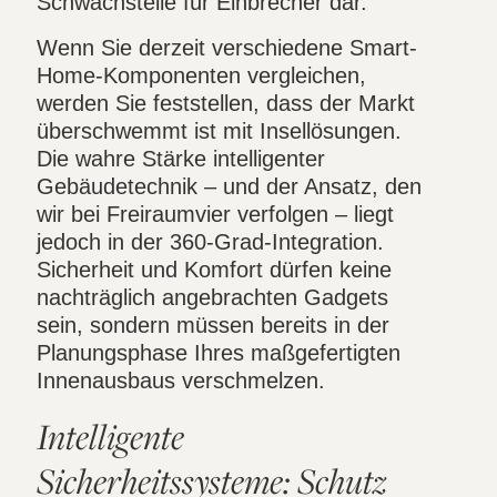
Schwachstelle für Einbrecher dar.
Wenn Sie derzeit verschiedene Smart-
Home-Komponenten vergleichen,
werden Sie feststellen, dass der Markt
überschwemmt ist mit Insellösungen.
Die wahre Stärke intelligenter
Gebäudetechnik – und der Ansatz, den
wir bei Freiraumvier verfolgen – liegt
jedoch in der 360-Grad-Integration.
Sicherheit und Komfort dürfen keine
nachträglich angebrachten Gadgets
sein, sondern müssen bereits in der
Planungsphase Ihres maßgefertigten
Innenausbaus verschmelzen.
Intelligente
Sicherheitssysteme: Schutz