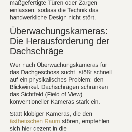
maßgefertigte Türen oder Zargen
einlassen, sodass die Technik das
handwerkliche Design nicht stört.
Überwachungskameras:
Die Herausforderung der
Dachschräge
Wer nach Überwachungskameras für
das Dachgeschoss sucht, stößt schnell
auf ein physikalisches Problem: den
Blickwinkel. Dachschrägen schränken
das Sichtfeld (Field of View)
konventioneller Kameras stark ein.
Statt klobiger Kameras, die den
ästhetischen Raum
stören, empfehlen
sich hier dezent in die