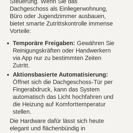
Steuerung. Wenn Sie das
Dachgeschoss als Einliegerwohnung,
Büro oder Jugendzimmer ausbauen,
bietet smarte Zutrittskontrolle immense
Vorteile:
Temporäre Freigaben:
Gewähren Sie
Reinigungskräften oder Handwerkern
via App nur zu bestimmten Zeiten
Zutritt.
Aktionsbasierte Automatisierung:
Öffnet sich die Dachgeschoss-Tür per
Fingerabdruck, kann das System
automatisch das Licht hochfahren und
die Heizung auf Komforttemperatur
stellen.
Die Hardware dafür lässt sich heute
elegant und flächenbündig in