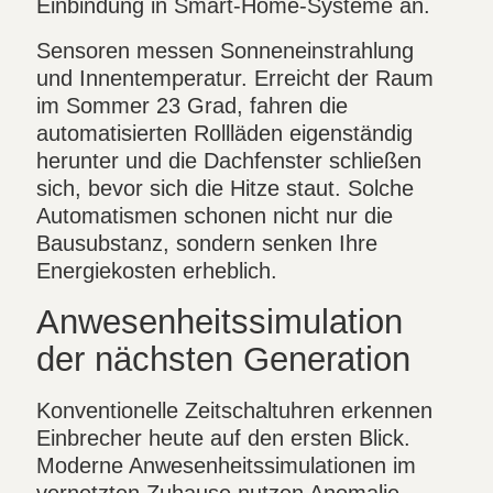
Einbindung in Smart-Home-Systeme an.
Sensoren messen Sonneneinstrahlung
und Innentemperatur. Erreicht der Raum
im Sommer 23 Grad, fahren die
automatisierten Rollläden eigenständig
herunter und die Dachfenster schließen
sich, bevor sich die Hitze staut. Solche
Automatismen schonen nicht nur die
Bausubstanz, sondern senken Ihre
Energiekosten erheblich.
Anwesenheitssimulation
der nächsten Generation
Konventionelle Zeitschaltuhren erkennen
Einbrecher heute auf den ersten Blick.
Moderne Anwesenheitssimulationen im