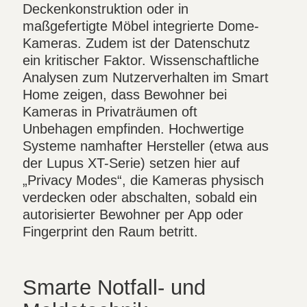
Deckenkonstruktion oder in
maßgefertigte Möbel integrierte Dome-
Kameras. Zudem ist der Datenschutz
ein kritischer Faktor. Wissenschaftliche
Analysen zum Nutzerverhalten im Smart
Home zeigen, dass Bewohner bei
Kameras in Privaträumen oft
Unbehagen empfinden. Hochwertige
Systeme namhafter Hersteller (etwa aus
der Lupus XT-Serie) setzen hier auf
„Privacy Modes“, die Kameras physisch
verdecken oder abschalten, sobald ein
autorisierter Bewohner per App oder
Fingerprint den Raum betritt.
Smarte Notfall- und