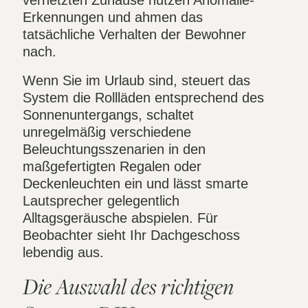
vernetzten Zuhause nutzen Anomalie-
Erkennungen und ahmen das
tatsächliche Verhalten der Bewohner
nach.
Wenn Sie im Urlaub sind, steuert das
System die Rollläden entsprechend des
Sonnenuntergangs, schaltet
unregelmäßig verschiedene
Beleuchtungsszenarien in den
maßgefertigten Regalen oder
Deckenleuchten ein und lässt smarte
Lautsprecher gelegentlich
Alltagsgeräusche abspielen. Für
Beobachter sieht Ihr Dachgeschoss
lebendig aus.
Die Auswahl des richtigen