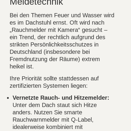
Meldetechnik
Bei den Themen Feuer und Wasser wird
es im Dachstuhl ernst. Oft wird nach
„Rauchmelder mit Kamera“ gesucht –
ein Trend, der rechtlich aufgrund des
strikten Persönlichkeitsschutzes in
Deutschland (insbesondere bei
Fremdnutzung der Räume) extrem
heikel ist.
Ihre Priorität sollte stattdessen auf
zertifizierten Systemen liegen:
Vernetzte Rauch- und Hitzemelder:
Unter dem Dach staut sich Hitze
anders. Nutzen Sie smarte
Rauchwarnmelder mit Q-Label,
idealerweise kombiniert mit