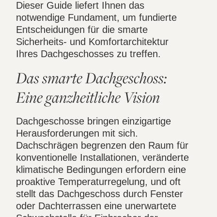
Dieser Guide liefert Ihnen das
notwendige Fundament, um fundierte
Entscheidungen für die smarte
Sicherheits- und Komfortarchitektur
Ihres Dachgeschosses zu treffen.
Das smarte Dachgeschoss:
Eine ganzheitliche Vision
Dachgeschosse bringen einzigartige
Herausforderungen mit sich.
Dachschrägen begrenzen den Raum für
konventionelle Installationen, veränderte
klimatische Bedingungen erfordern eine
proaktive Temperaturregelung, und oft
stellt das Dachgeschoss durch Fenster
oder Dachterrassen eine unerwartete