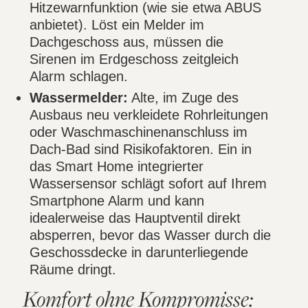
Hitzewarnfunktion (wie sie etwa ABUS
anbietet). Löst ein Melder im
Dachgeschoss aus, müssen die
Sirenen im Erdgeschoss zeitgleich
Alarm schlagen.
Wassermelder:
Alte, im Zuge des
Ausbaus neu verkleidete Rohrleitungen
oder Waschmaschinenanschluss im
Dach-Bad sind Risikofaktoren. Ein in
das Smart Home integrierter
Wassersensor schlägt sofort auf Ihrem
Smartphone Alarm und kann
idealerweise das Hauptventil direkt
absperren, bevor das Wasser durch die
Geschossdecke in darunterliegende
Räume dringt.
Komfort ohne Kompromisse: