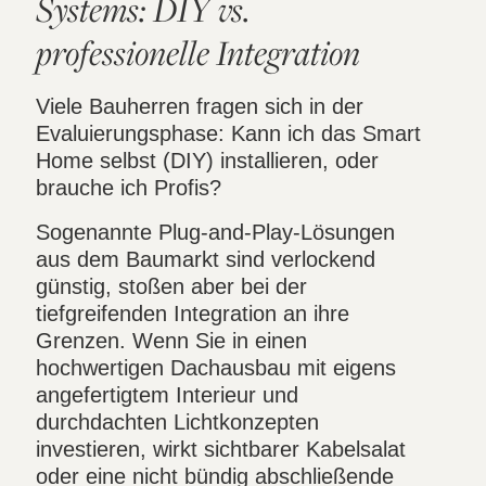
Systems: DIY vs.
professionelle Integration
Viele Bauherren fragen sich in der
Evaluierungsphase: Kann ich das Smart
Home selbst (DIY) installieren, oder
brauche ich Profis?
Sogenannte Plug-and-Play-Lösungen
aus dem Baumarkt sind verlockend
günstig, stoßen aber bei der
tiefgreifenden Integration an ihre
Grenzen. Wenn Sie in einen
hochwertigen Dachausbau mit eigens
angefertigtem Interieur und
durchdachten Lichtkonzepten
investieren, wirkt sichtbarer Kabelsalat
oder eine nicht bündig abschließende