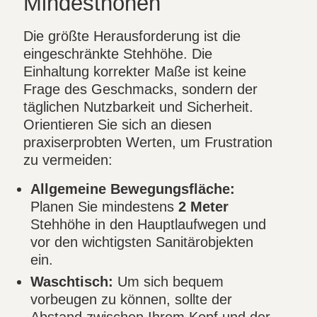
Mindesthöhen
Die größte Herausforderung ist die
eingeschränkte Stehhöhe. Die
Einhaltung korrekter Maße ist keine
Frage des Geschmacks, sondern der
täglichen Nutzbarkeit und Sicherheit.
Orientieren Sie sich an diesen
praxiserprobten Werten, um Frustration
zu vermeiden:
Allgemeine Bewegungsfläche:
Planen Sie mindestens
2 Meter
Stehhöhe in den Hauptlaufwegen und
vor den wichtigsten Sanitärobjekten
ein.
Waschtisch:
Um sich bequem
vorbeugen zu können, sollte der