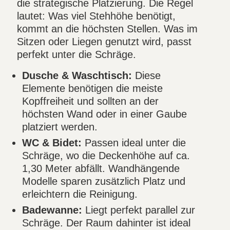
die strategische Platzierung. Die Regel
lautet: Was viel Stehhöhe benötigt,
kommt an die höchsten Stellen. Was im
Sitzen oder Liegen genutzt wird, passt
perfekt unter die Schräge.
Dusche & Waschtisch:
Diese
Elemente benötigen die meiste
Kopffreiheit und sollten an der
höchsten Wand oder in einer Gaube
platziert werden.
WC & Bidet:
Passen ideal unter die
Schräge, wo die Deckenhöhe auf ca.
1,30 Meter abfällt. Wandhängende
Modelle sparen zusätzlich Platz und
erleichtern die Reinigung.
Badewanne:
Liegt perfekt parallel zur
Schräge. Der Raum dahinter ist ideal