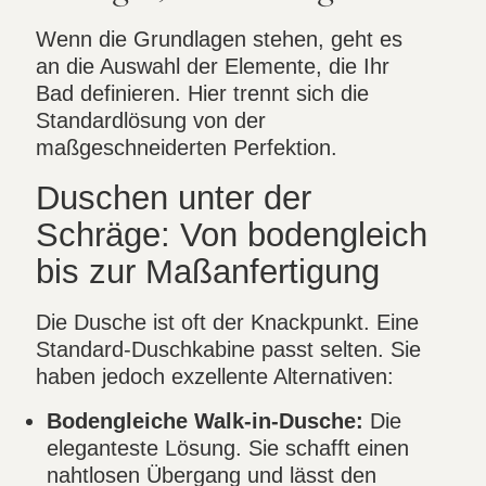
Wenn die Grundlagen stehen, geht es
an die Auswahl der Elemente, die Ihr
Bad definieren. Hier trennt sich die
Standardlösung von der
maßgeschneiderten Perfektion.
Duschen unter der
Schräge: Von bodengleich
bis zur Maßanfertigung
Die Dusche ist oft der Knackpunkt. Eine
Standard-Duschkabine passt selten. Sie
haben jedoch exzellente Alternativen:
Bodengleiche Walk-in-Dusche:
Die
eleganteste Lösung. Sie schafft einen
nahtlosen Übergang und lässt den