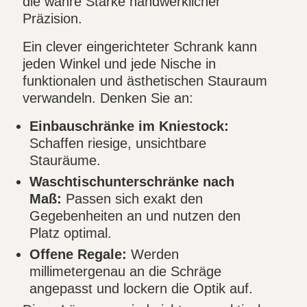
die wahre Stärke handwerklicher
Präzision.
Ein clever eingerichteter Schrank kann
jeden Winkel und jede Nische in
funktionalen und ästhetischen Stauraum
verwandeln. Denken Sie an:
Einbauschränke im Kniestock:
Schaffen riesige, unsichtbare
Stauräume.
Waschtischunterschränke nach
Maß:
Passen sich exakt den
Gegebenheiten an und nutzen den
Platz optimal.
Offene Regale:
Werden
millimetergenau an die Schräge
angepasst und lockern die Optik auf.