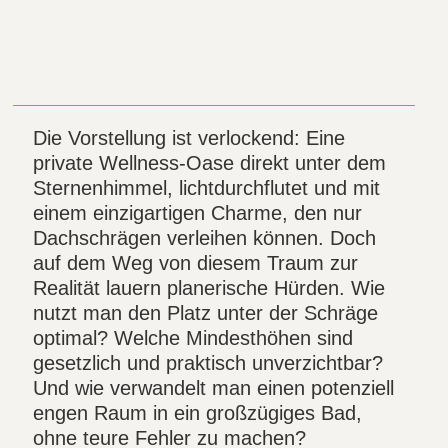
Die Vorstellung ist verlockend: Eine
private Wellness-Oase direkt unter dem
Sternenhimmel, lichtdurchflutet und mit
einem einzigartigen Charme, den nur
Dachschrägen verleihen können. Doch
auf dem Weg von diesem Traum zur
Realität lauern planerische Hürden. Wie
nutzt man den Platz unter der Schräge
optimal? Welche Mindesthöhen sind
gesetzlich und praktisch unverzichtbar?
Und wie verwandelt man einen potenziell
engen Raum in ein großzügiges Bad,
ohne teure Fehler zu machen?