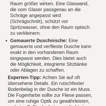
Raum größer wirken. Eine Glaswand,
die vom Glaser passgenau an die
Schräge angepasst wird
(Schrägschnitt), schützt vor
Spritzwasser, ohne den Raum optisch
zu verkleinern.
Gemauerte Duschnische:
Eine
gemauerte und verflieste Dusche kann
exakt in den vorhandenen Raum
eingepasst werden. Dies bietet auch
die Möglichkeit, integrierte Sitzbänke
oder Ablagen zu schaffen.
Experten-Tipp:
Achten Sie auf oft
übersehene Details. Ein rutschfester
Bodenbelag in der Dusche ist ein Muss.
Die Fugenfarbe sollte zur Fliese passen,
um eine ruhige Optik zu gewährleisten,