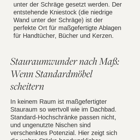
unter der Schräge gesetzt werden. Der
entstehende Kniestock (die niedrige
Wand unter der Schräge) ist der
perfekte Ort für maßgefertigte Ablagen
für Handtücher, Bücher und Kerzen.
Stauraumwunder nach Maß:
Wenn Standardmöbel
scheitern
In keinem Raum ist maßgefertigter
Stauraum so wertvoll wie im Dachbad.
Standard-Hochschränke passen nicht,
und ungenutzte Nischen sind
verschenktes Potenzial. Hier zeigt sich