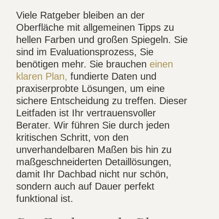
Viele Ratgeber bleiben an der
Oberfläche mit allgemeinen Tipps zu
hellen Farben und großen Spiegeln. Sie
sind im Evaluationsprozess, Sie
benötigen mehr. Sie brauchen
einen
klaren Plan,
fundierte Daten und
praxiserprobte Lösungen, um eine
sichere Entscheidung zu treffen. Dieser
Leitfaden ist Ihr vertrauensvoller
Berater. Wir führen Sie durch jeden
kritischen Schritt, von den
unverhandelbaren Maßen bis hin zu
maßgeschneiderten Detaillösungen,
damit Ihr Dachbad nicht nur schön,
sondern auch auf Dauer perfekt
funktional ist.