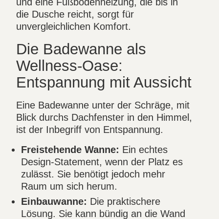
und eine Fußbodenheizung, die bis in
die Dusche reicht, sorgt für
unvergleichlichen Komfort.
Die Badewanne als
Wellness-Oase:
Entspannung mit Aussicht
Eine Badewanne unter der Schräge, mit
Blick durchs Dachfenster in den Himmel,
ist der Inbegriff von Entspannung.
Freistehende Wanne:
Ein echtes
Design-Statement, wenn der Platz es
zulässt. Sie benötigt jedoch mehr
Raum um sich herum.
Einbauwanne:
Die praktischere
Lösung. Sie kann bündig an die Wand