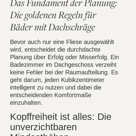
Das Fundament der Planung:
Die goldenen Regeln für
Bäder mit Dachschräge
Bevor auch nur eine Fliese ausgewählt
wird, entscheidet die durchdachte
Planung über Erfolg oder Misserfolg. Ein
Badezimmer im Dachgeschoss verzeiht
keine Fehler bei der Raumaufteilung. Es
geht darum, jeden Kubikzentimeter
intelligent zu nutzen und dabei die
entscheidenden Komfortmaße
einzuhalten.
Kopffreiheit ist alles: Die
unverzichtbaren