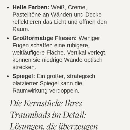
Helle Farben:
Weiß, Creme,
Pastelltöne an Wänden und Decke
reflektieren das Licht und öffnen den
Raum.
Großformatige Fliesen:
Weniger
Fugen schaffen eine ruhigere,
weitläufigere Fläche. Vertikal verlegt,
können sie niedrige Wände optisch
strecken.
Spiegel:
Ein großer, strategisch
platzierter Spiegel kann die
Raumwirkung verdoppeln.
Die Kernstücke Ihres
Traumbads im Detail:
Lösungen, die überzeugen