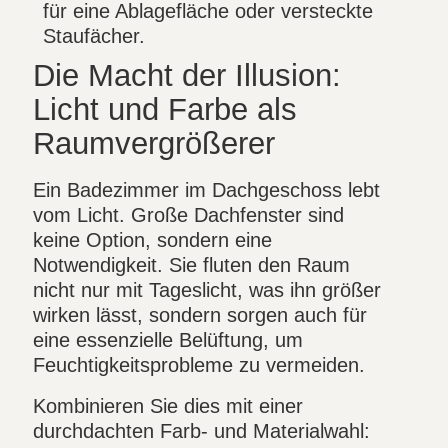
für eine Ablagefläche oder versteckte
Staufächer.
Die Macht der Illusion:
Licht und Farbe als
Raumvergrößerer
Ein Badezimmer im Dachgeschoss lebt
vom Licht. Große Dachfenster sind
keine Option, sondern eine
Notwendigkeit. Sie fluten den Raum
nicht nur mit Tageslicht, was ihn größer
wirken lässt, sondern sorgen auch für
eine essenzielle Belüftung, um
Feuchtigkeitsprobleme zu vermeiden.
Kombinieren Sie dies mit einer
durchdachten Farb- und Materialwahl: