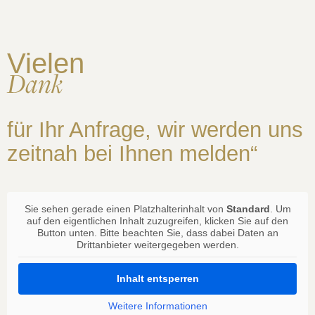
Vielen
Dank
für Ihr Anfrage, wir werden uns
zeitnah bei Ihnen melden“
Sie sehen gerade einen Platzhalterinhalt von
Standard
. Um
auf den eigentlichen Inhalt zuzugreifen, klicken Sie auf den
Button unten. Bitte beachten Sie, dass dabei Daten an
Drittanbieter weitergegeben werden.
Inhalt entsperren
Weitere Informationen