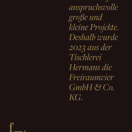
anspruchsvolle
große und
kleine Projekte.
Deshalb wurde
2023 aus der
Tischlerei
Hermans die
Freiraumvier
GmbH & Co.
KG.