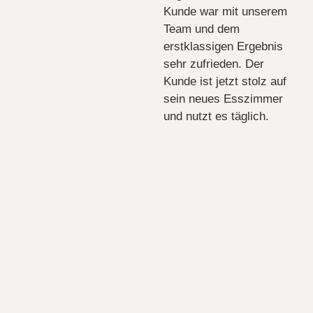
Kunde war mit unserem
Team und dem
erstklassigen Ergebnis
sehr zufrieden. Der
Kunde ist jetzt stolz auf
sein neues Esszimmer
und nutzt es täglich.