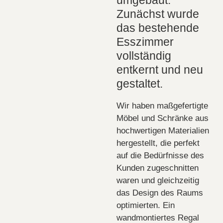
Zunächst wurde
das bestehende
Esszimmer
vollständig
entkernt und neu
gestaltet.
Wir haben maßgefertigte
Möbel und Schränke aus
hochwertigen Materialien
hergestellt, die perfekt
auf die Bedürfnisse des
Kunden zugeschnitten
waren und gleichzeitig
das Design des Raums
optimierten. Ein
wandmontiertes Regal