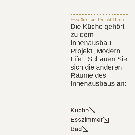
zurück zum Projekt Three
Die Küche gehört
zu dem
Innenausbau
Projekt „Modern
Life“. Schauen Sie
sich die anderen
Räume des
Innenausbaus an:
Küche
Esszimmer
Bad