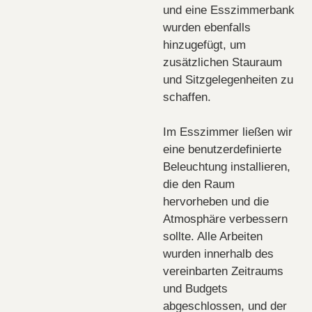
und eine Esszimmerbank
wurden ebenfalls
hinzugefügt, um
zusätzlichen Stauraum
und Sitzgelegenheiten zu
schaffen.
Im Esszimmer ließen wir
eine benutzerdefinierte
Beleuchtung installieren,
die den Raum
hervorheben und die
Atmosphäre verbessern
sollte. Alle Arbeiten
wurden innerhalb des
vereinbarten Zeitraums
und Budgets
abgeschlossen, und der